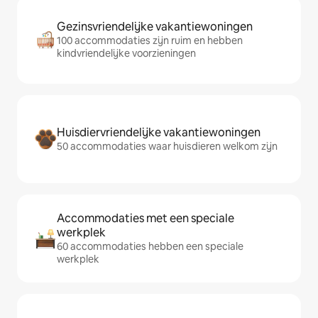
Gezinsvriendelijke vakantiewoningen
100 accommodaties zijn ruim en hebben
kindvriendelijke voorzieningen
Huisdiervriendelijke vakantiewoningen
50 accommodaties waar huisdieren welkom zijn
Accommodaties met een speciale
werkplek
60 accommodaties hebben een speciale
werkplek