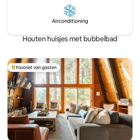
Airconditioning
Houten huisjes met bubbelbad
Favoriet van gasten
Topfavoriet van gasten