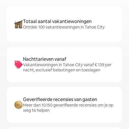
Totaal aantal vakantiewoningen
Ontdek 100 vakantiewoningen in Tahoe City
Nachttarieven vanaf
Vakantiewoningen in Tahoe City vanaf € 139 per
nacht, exclusief belastingen en toeslagen
Geverifieerde recensies van gasten
Meer dan 10.150 geverifieerde recensies om je op
weg te helpen