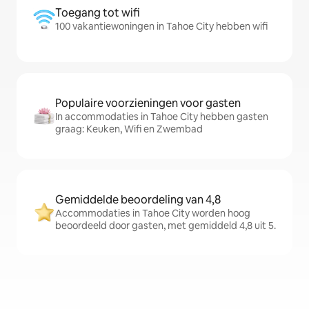
Toegang tot wifi
100 vakantiewoningen in Tahoe City hebben wifi
Populaire voorzieningen voor gasten
In accommodaties in Tahoe City hebben gasten
graag: Keuken, Wifi en Zwembad
Gemiddelde beoordeling van 4,8
Accommodaties in Tahoe City worden hoog
beoordeeld door gasten, met gemiddeld 4,8 uit 5.