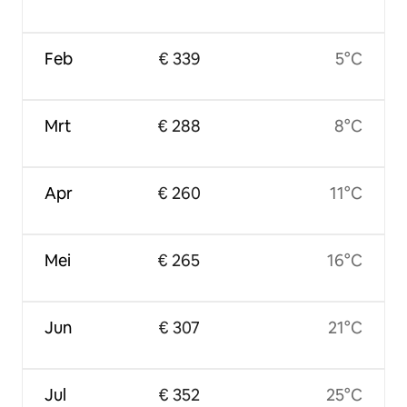
Feb
€ 339
5°C
Mrt
€ 288
8°C
Apr
€ 260
11°C
Mei
€ 265
16°C
Jun
€ 307
21°C
Jul
€ 352
25°C