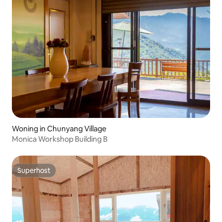
Woning in Chunyang Village
Monica Workshop Building B
Superhost
Superhost