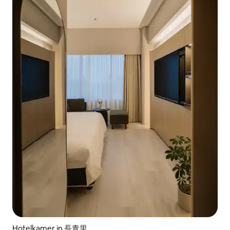
Hotelkamer in 長青里