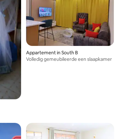
Appartement in South B
Volledig gemeubileerde een slaapkamer