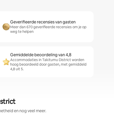
Geverifieerde recensies van gasten
Meer dan 670 geverifieerde recensies om je op
weg te helpen
Gemiddelde beoordeling van 4,8
Accommodaties in Takitumu District worden
hoog beoordeeld door gasten, met gemiddeld
4,8 uit 5.
strict
etheid en nog veel meer.