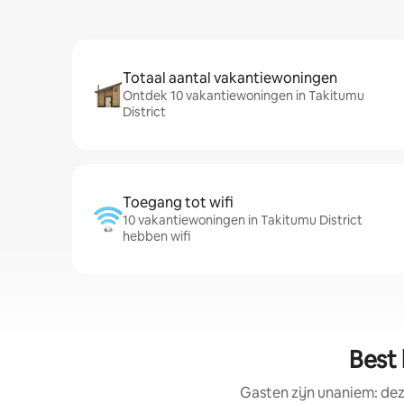
Totaal aantal vakantiewoningen
Ontdek 10 vakantiewoningen in Takitumu
District
Toegang tot wifi
10 vakantiewoningen in Takitumu District
hebben wifi
Best 
Gasten zijn unaniem: de