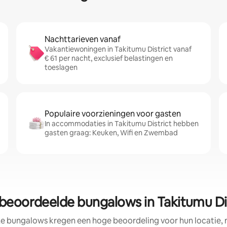
Nachttarieven vanaf
Vakantiewoningen in Takitumu District vanaf
€ 61 per nacht, exclusief belastingen en
toeslagen
Populaire voorzieningen voor gasten
In accommodaties in Takitumu District hebben
gasten graag: Keuken, Wifi en Zwembad
beoordeelde bungalows in Takitumu Di
ze bungalows kregen een hoge beoordeling voor hun locatie, n