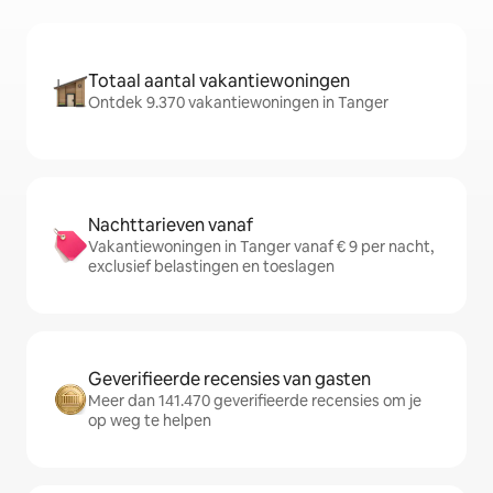
Totaal aantal vakantiewoningen
Ontdek 9.370 vakantiewoningen in Tanger
Nachttarieven vanaf
Vakantiewoningen in Tanger vanaf € 9 per nacht,
exclusief belastingen en toeslagen
Geverifieerde recensies van gasten
Meer dan 141.470 geverifieerde recensies om je
op weg te helpen