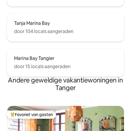
Tanja Marina Bay
door 104 locals aangeraden
Marina Bay Tangier
door 15 locals aangeraden
Andere geweldige vakantiewoningen in
Tanger
Favoriet van gasten
Topfavoriet van gasten