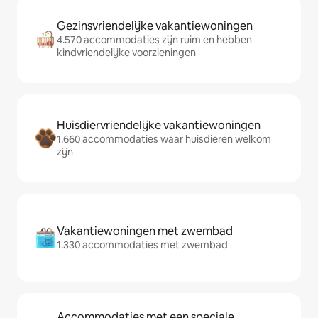
Gezinsvriendelijke vakantiewoningen
4.570 accommodaties zijn ruim en hebben
kindvriendelijke voorzieningen
Huisdiervriendelijke vakantiewoningen
1.660 accommodaties waar huisdieren welkom
zijn
Vakantiewoningen met zwembad
1.330 accommodaties met zwembad
Accommodaties met een speciale