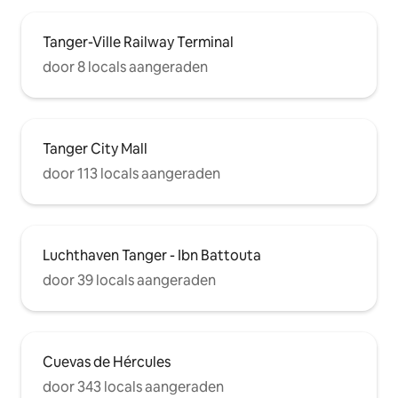
Tanger-Ville Railway Terminal
door 8 locals aangeraden
Tanger City Mall
door 113 locals aangeraden
Luchthaven Tanger - Ibn Battouta
door 39 locals aangeraden
Cuevas de Hércules
door 343 locals aangeraden