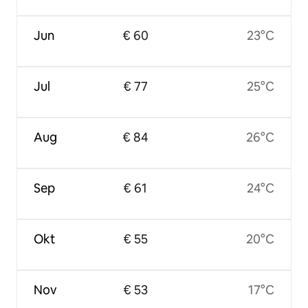
Jun
€ 60
23°C
Jul
€ 77
25°C
Aug
€ 84
26°C
Sep
€ 61
24°C
Okt
€ 55
20°C
Nov
€ 53
17°C