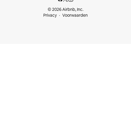
© 2026 Airbnb, Inc.
Privacy
Voorwaarden