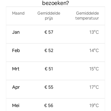
bezoeken?
Maand
Gemiddelde
Gemiddelde
prijs
temperatuur
Jan
€ 57
13°C
Feb
€ 52
14°C
Mrt
€ 51
15°C
Apr
€ 55
17°C
Mei
€ 56
19°C