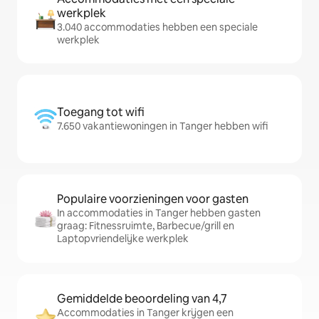
werkplek
3.040 accommodaties hebben een speciale
werkplek
Toegang tot wifi
7.650 vakantiewoningen in Tanger hebben wifi
Populaire voorzieningen voor gasten
In accommodaties in Tanger hebben gasten
graag: Fitnessruimte, Barbecue/grill en
Laptopvriendelijke werkplek
Gemiddelde beoordeling van 4,7
Accommodaties in Tanger krijgen een