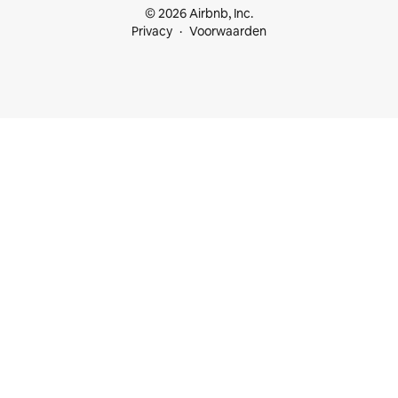
© 2026 Airbnb, Inc.
Privacy
Voorwaarden