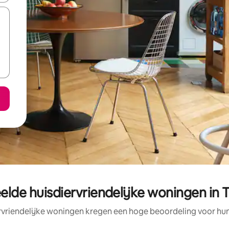
elde huisdiervriendelijke woningen in 
rvriendelijke woningen kregen een hoge beoordeling voor hun 