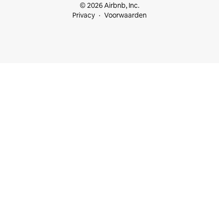
© 2026 Airbnb, Inc.
Privacy
Voorwaarden