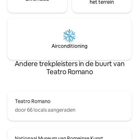
het terrein
Airconditioning
Andere trekpleisters in de buurt van
Teatro Romano
Teatro Romano
door 66 locals aangeraden
Nationaal Museum van Romeinse Kunst