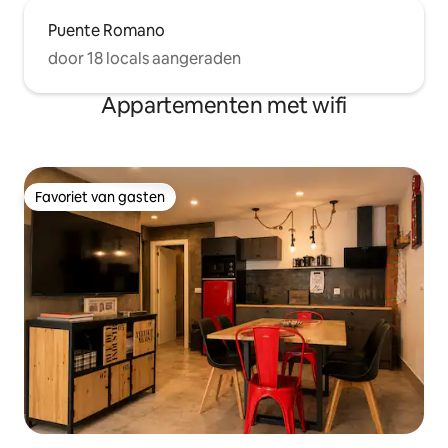
Puente Romano
door 18 locals aangeraden
Appartementen met wifi
Favoriet van gasten
Favoriet van gasten