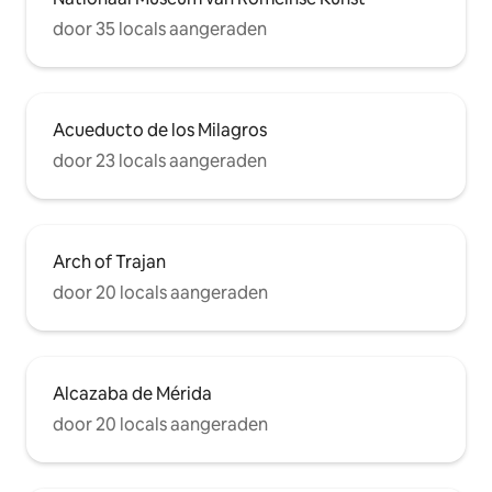
door 35 locals aangeraden
Acueducto de los Milagros
door 23 locals aangeraden
Arch of Trajan
door 20 locals aangeraden
Alcazaba de Mérida
door 20 locals aangeraden