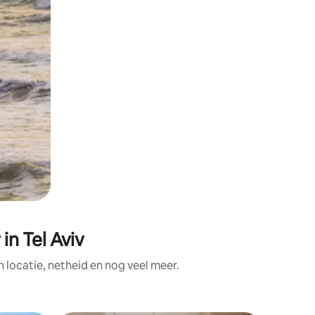
n Tel Aviv
locatie, netheid en nog veel meer.