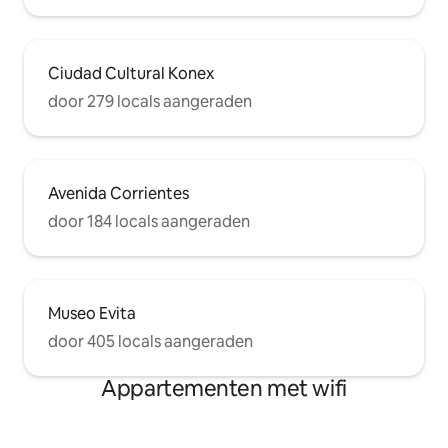
Ciudad Cultural Konex
door 279 locals aangeraden
Avenida Corrientes
door 184 locals aangeraden
Museo Evita
door 405 locals aangeraden
Appartementen met wifi