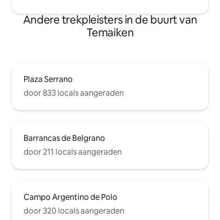
Andere trekpleisters in de buurt van
Temaiken
Plaza Serrano
door 833 locals aangeraden
Barrancas de Belgrano
door 211 locals aangeraden
Campo Argentino de Polo
door 320 locals aangeraden