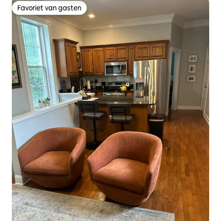
Favoriet van gasten
Favoriet van gasten