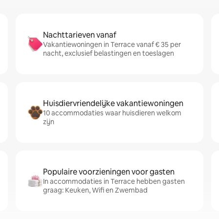
Nachttarieven vanaf
Vakantiewoningen in Terrace vanaf € 35 per
nacht, exclusief belastingen en toeslagen
Huisdiervriendelijke vakantiewoningen
10 accommodaties waar huisdieren welkom
zijn
Populaire voorzieningen voor gasten
In accommodaties in Terrace hebben gasten
graag: Keuken, Wifi en Zwembad