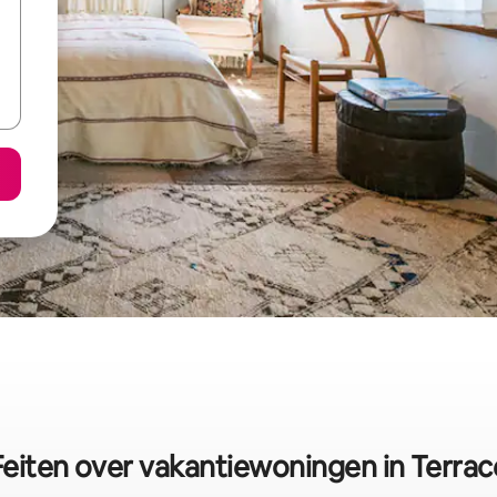
Feiten over vakantiewoningen in Terrac