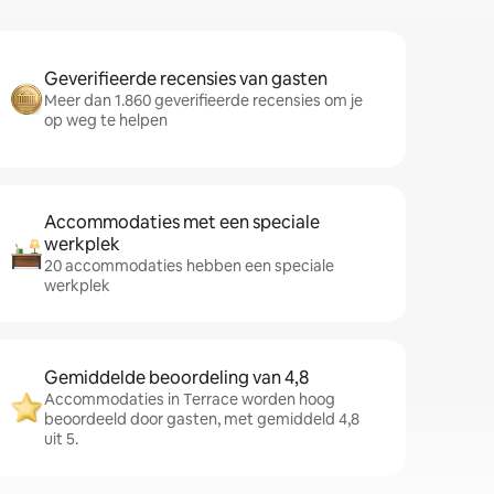
Geverifieerde recensies van gasten
Meer dan 1.860 geverifieerde recensies om je
op weg te helpen
Accommodaties met een speciale
werkplek
20 accommodaties hebben een speciale
werkplek
Gemiddelde beoordeling van 4,8
Accommodaties in Terrace worden hoog
beoordeeld door gasten, met gemiddeld 4,8
uit 5.