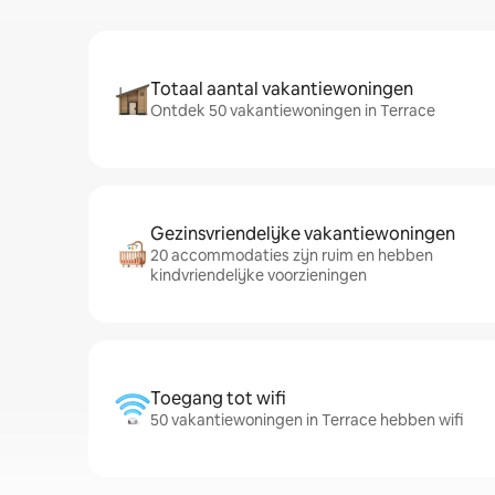
Totaal aantal vakantiewoningen
Ontdek 50 vakantiewoningen in Terrace
Gezinsvriendelijke vakantiewoningen
20 accommodaties zijn ruim en hebben
kindvriendelijke voorzieningen
Toegang tot wifi
50 vakantiewoningen in Terrace hebben wifi