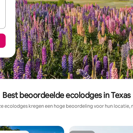
Best beoordeelde ecolodges in Texas
ze ecolodges kregen een hoge beoordeling voor hun locatie, n