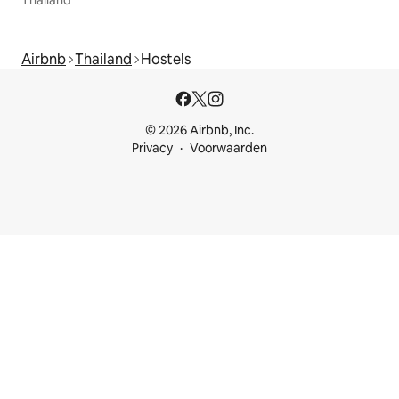
Airbnb
Thailand
Hostels
© 2026 Airbnb, Inc.
Privacy
Voorwaarden