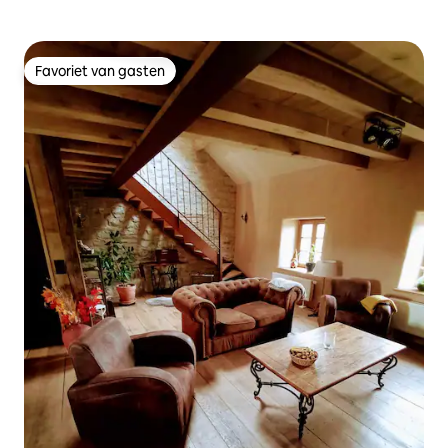
Favoriet van gasten
Favoriet van gasten