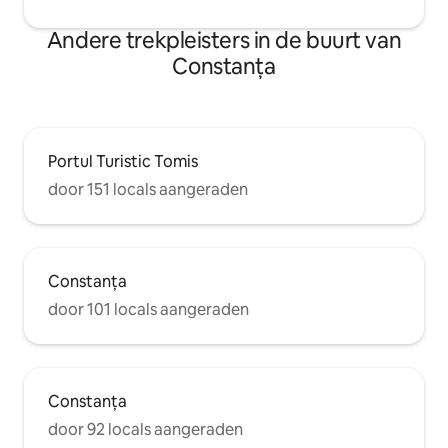
Andere trekpleisters in de buurt van
Constanța
Portul Turistic Tomis
door 151 locals aangeraden
Constanța
door 101 locals aangeraden
Constanța
door 92 locals aangeraden