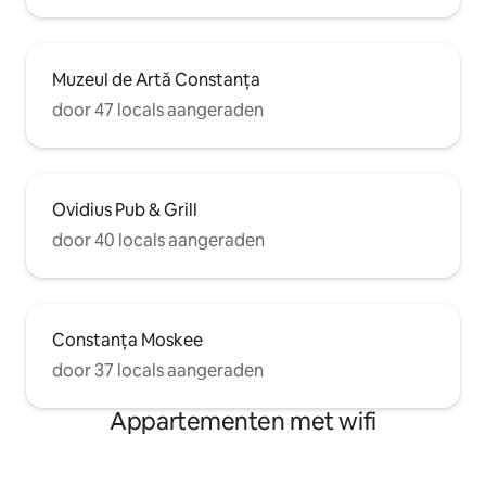
Muzeul de Artă Constanța
door 47 locals aangeraden
Ovidius Pub & Grill
door 40 locals aangeraden
Constanța Moskee
door 37 locals aangeraden
Appartementen met wifi