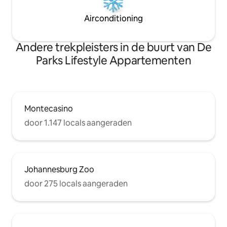
Airconditioning
Andere trekpleisters in de buurt van De
Parks Lifestyle Appartementen
Montecasino
door 1.147 locals aangeraden
Johannesburg Zoo
door 275 locals aangeraden