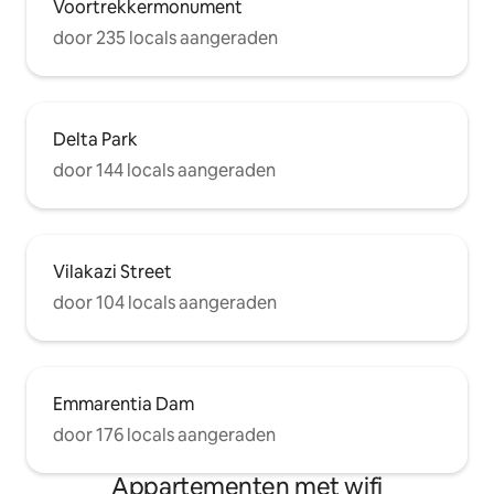
Voortrekkermonument
door 235 locals aangeraden
Delta Park
door 144 locals aangeraden
Vilakazi Street
door 104 locals aangeraden
Emmarentia Dam
door 176 locals aangeraden
Appartementen met wifi