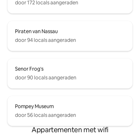
door 172 locals aangeraden
Piraten van Nassau
door 94 locals aangeraden
Senor Frog's
door 90 locals aangeraden
Pompey Museum
door 56 locals aangeraden
Appartementen met wifi