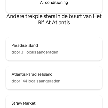
Airconditioning
Andere trekpleisters in de buurt van Het
Rif At Atlantis
Paradise Island
door 31 locals aangeraden
Atlantis Paradise Island
door 144 locals aangeraden
Straw Market