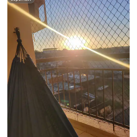
Superhost