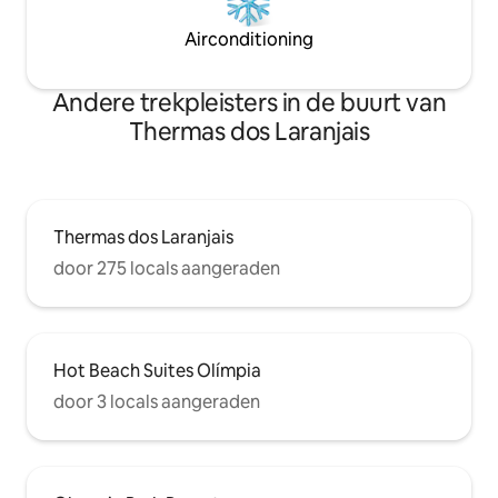
Airconditioning
Andere trekpleisters in de buurt van
Thermas dos Laranjais
Thermas dos Laranjais
door 275 locals aangeraden
Hot Beach Suites Olímpia
door 3 locals aangeraden