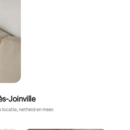
s-Joinville
ocatie, netheid en meer.