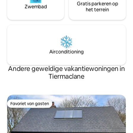
Gratis parkeren op
Zwembad
het terrein
Airconditioning
Andere geweldige vakantiewoningen in
Tiermaclane
Favoriet van gasten
Favoriet van gasten