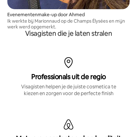
Evenementenmake-up door Ahmed
Ik werkte bij Marionnaud op de Champs Élysées en mijn
werk werd opgemerkt.
Visagisten die je laten stralen
Professionals uit de regio
Visagisten helpen je de juiste cosmetica te
kiezen en zorgen voor de perfecte finish