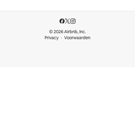
© 2026 Airbnb, Inc.
Privacy
Voorwaarden