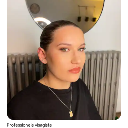
Professionele visagiste