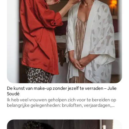
De kunst van make-up zonder jezelf te verraden – Julie
Soudé
Ik heb veel vrouwen geholpen zich voor te bereiden op
belangrijke gelegenheden: bruiloften, verjaardagen,
zakelijke afspraken...