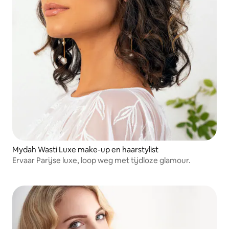
Mydah Wasti Luxe make-up en haarstylist
Ervaar Parijse luxe, loop weg met tijdloze glamour.