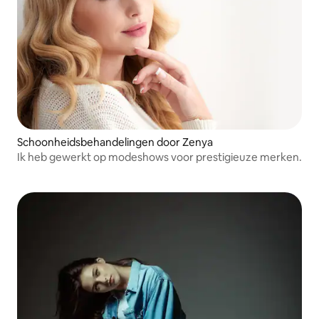
Schoonheidsbehandelingen door Zenya
Ik heb gewerkt op modeshows voor prestigieuze merken.