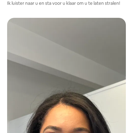
Ik luister naar u en sta voor u klaar om u te laten stralen!