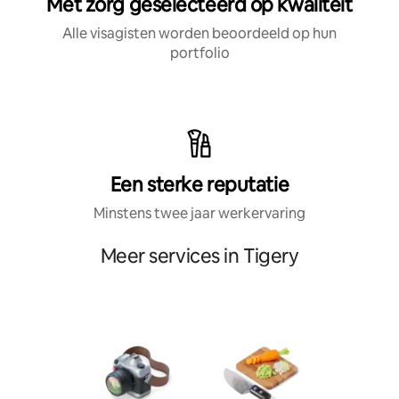
Met zorg geselecteerd op kwaliteit
Alle visagisten worden beoordeeld op hun
portfolio
Een sterke reputatie
Minstens twee jaar werkervaring
Meer services in Tigery