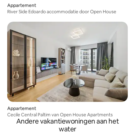
Appartement
River Side Edoardo accommodatie door Open House
Appartement
Cecile Central Paltim van Open House Apartments
Andere vakantiewoningen aan het
water