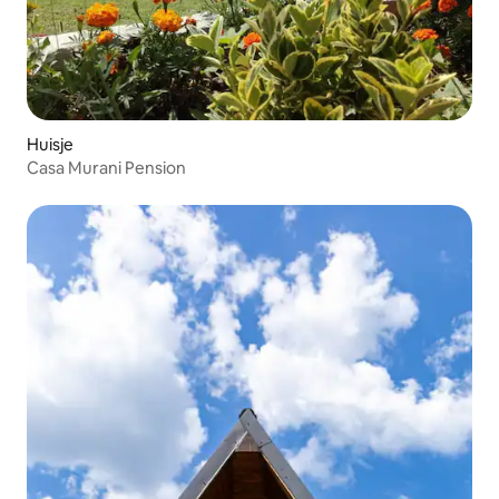
Huisje
Casa Murani Pension