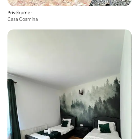
Privékamer
Casa Cosmina