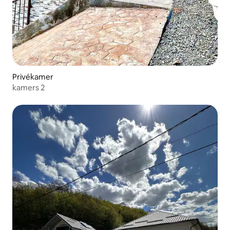
Privékamer
kamers 2