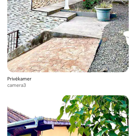
Privékamer
camera3