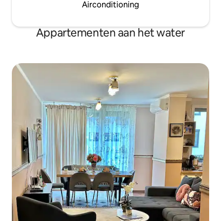
Airconditioning
Appartementen aan het water