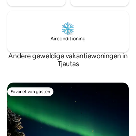
Airconditioning
Andere geweldige vakantiewoningen in
Tjautas
Favoriet van gasten
Favoriet van gasten