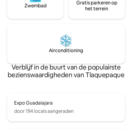
Gratis parkeren op
Zwembad
het terrein
Airconditioning
Verblijf in de buurt van de populairste
bezienswaardigheden van Tlaquepaque
Expo Guadalajara
door 194 locals aangeraden