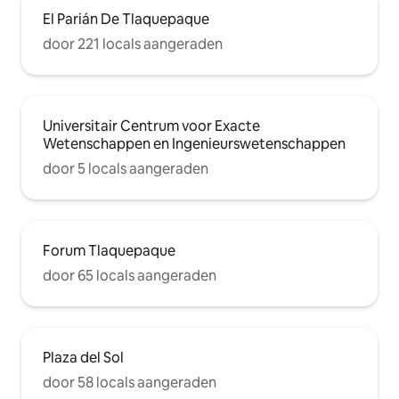
El Parián De Tlaquepaque
door 221 locals aangeraden
Universitair Centrum voor Exacte
Wetenschappen en Ingenieurswetenschappen
door 5 locals aangeraden
Forum Tlaquepaque
door 65 locals aangeraden
Plaza del Sol
door 58 locals aangeraden