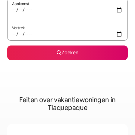
Aankomst
Vertrek
Zoeken
Feiten over vakantiewoningen in
Tlaquepaque