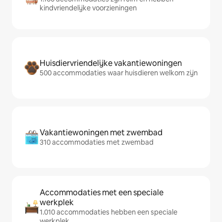
kindvriendelijke voorzieningen
Huisdiervriendelijke vakantiewoningen
500 accommodaties waar huisdieren welkom zijn
Vakantiewoningen met zwembad
310 accommodaties met zwembad
Accommodaties met een speciale
werkplek
1.010 accommodaties hebben een speciale
werkplek