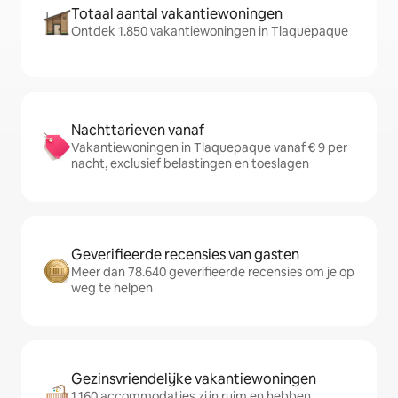
Totaal aantal vakantiewoningen
Ontdek 1.850 vakantiewoningen in Tlaquepaque
Nachttarieven vanaf
Vakantiewoningen in Tlaquepaque vanaf € 9 per
nacht, exclusief belastingen en toeslagen
Geverifieerde recensies van gasten
Meer dan 78.640 geverifieerde recensies om je op
weg te helpen
Gezinsvriendelijke vakantiewoningen
1.160 accommodaties zijn ruim en hebben