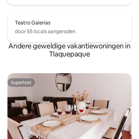
Teatro Galerías
door 55 locals aangeraden
Andere geweldige vakantiewoningen in
Tlaquepaque
Superhost
Superhost