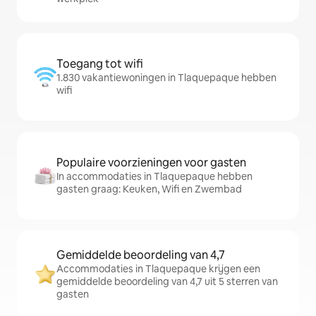
Toegang tot wifi
1.830 vakantiewoningen in Tlaquepaque hebben
wifi
Populaire voorzieningen voor gasten
In accommodaties in Tlaquepaque hebben
gasten graag: Keuken, Wifi en Zwembad
Gemiddelde beoordeling van 4,7
Accommodaties in Tlaquepaque krijgen een
gemiddelde beoordeling van 4,7 uit 5 sterren van
gasten