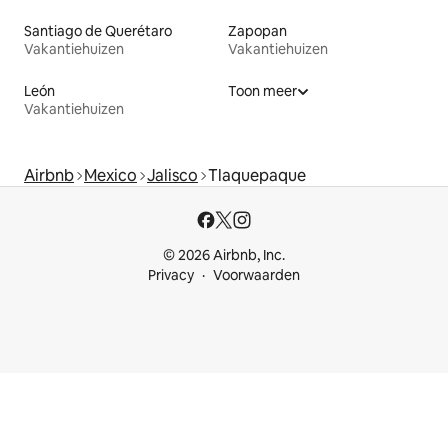
Santiago de Querétaro
Zapopan
Vakantiehuizen
Vakantiehuizen
León
Toon meer
Vakantiehuizen
Airbnb
Mexico
Jalisco
Tlaquepaque
© 2026 Airbnb, Inc.
Privacy
Voorwaarden