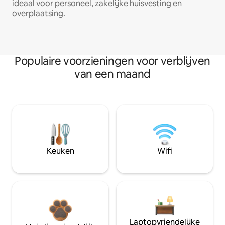
ideaal voor personeel, zakelijke huisvesting en
overplaatsing.
Populaire voorzieningen voor verblijven
van een maand
Keuken
Wifi
Laptopvriendelijke