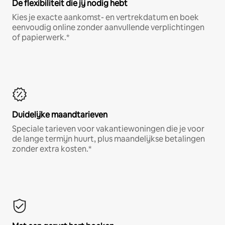
De flexibiliteit die jij nodig hebt
Kies je exacte aankomst- en vertrekdatum en boek
eenvoudig online zonder aanvullende verplichtingen
of papierwerk.*
Duidelijke maandtarieven
Speciale tarieven voor vakantiewoningen die je voor
de lange termijn huurt, plus maandelijkse betalingen
zonder extra kosten.*