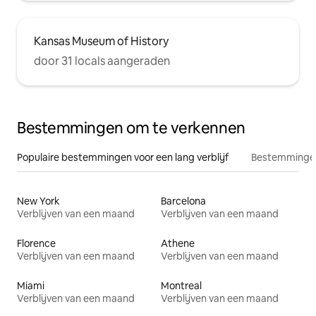
Kansas Museum of History
door 31 locals aangeraden
Bestemmingen om te verkennen
Populaire bestemmingen voor een lang verblijf
Bestemmingen
New York
Barcelona
Verblijven van een maand
Verblijven van een maand
Florence
Athene
Verblijven van een maand
Verblijven van een maand
Miami
Montreal
Verblijven van een maand
Verblijven van een maand