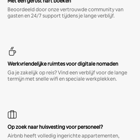
Met een gerust hart boeken
Beoordeeld door onze vertrouwde community van
gasten en 24/7 support tijdens je lange verblijf.
Werkvriendelijke ruimtes voor digitale nomaden
Ga je zakelijk op reis? Vind een verblijf voor de lange
termijn met snelle wifi en speciale werkplekken.
Op zoek naar huisvesting voor personeel?
Airbnb heeft volledig ingerichte appartementen,