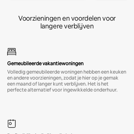
Voorzieningen en voordelen voor
langere verblijven
Gemeubileerde vakantiewoningen
Volledig gemeubileerde woningen hebben een keuken
en andere voorzieningen, zodat je hier op je gemak
een maand of langer kunt verblijven. Het is het
perfecte alternatief voor ingewikkelde onderhuur.