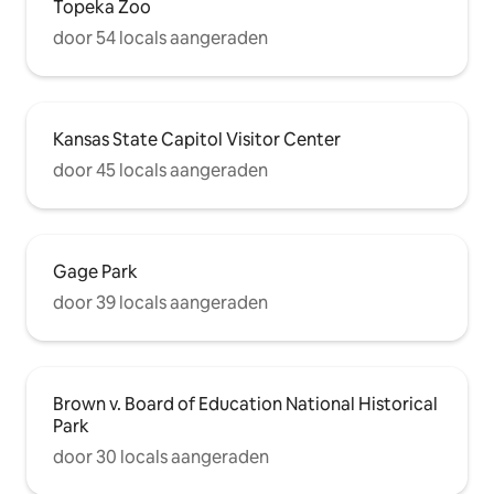
Topeka Zoo
door 54 locals aangeraden
Kansas State Capitol Visitor Center
door 45 locals aangeraden
Gage Park
door 39 locals aangeraden
Brown v. Board of Education National Historical
Park
door 30 locals aangeraden