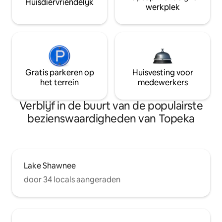
Huisdiervriendelijk
werkplek
Gratis parkeren op
Huisvesting voor
het terrein
medewerkers
Verblijf in de buurt van de populairste
bezienswaardigheden van Topeka
Lake Shawnee
door 34 locals aangeraden