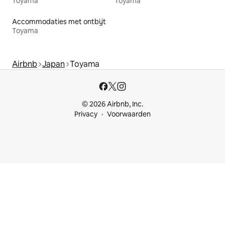
Toyama
Toyama
Accommodaties met ontbijt
Toyama
Airbnb
Japan
Toyama
© 2026 Airbnb, Inc.
Privacy
Voorwaarden