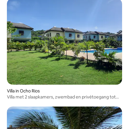
Villa in Ocho Rios
Villa met 2 slaapkamers, zwembad en privétoegang tot
het strand