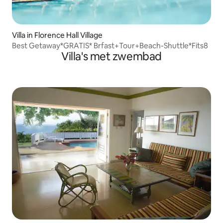
Villa in Florence Hall Village
Best Getaway*GRATIS* Brfast+Tour+Beach-Shuttle*Fits8
Villa's met zwembad