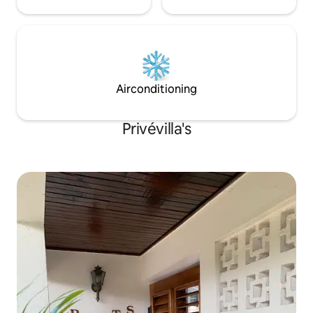
Airconditioning
Privévilla's