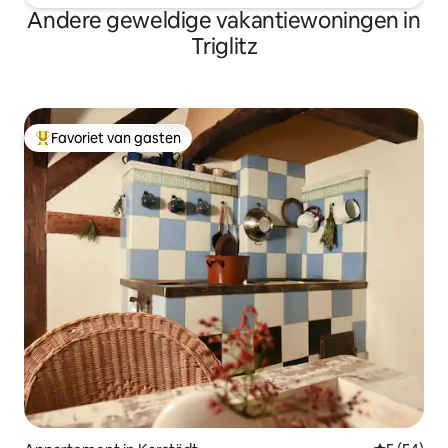
Andere geweldige vakantiewoningen in
Triglitz
Favoriet van gasten
Topfavoriet van gasten