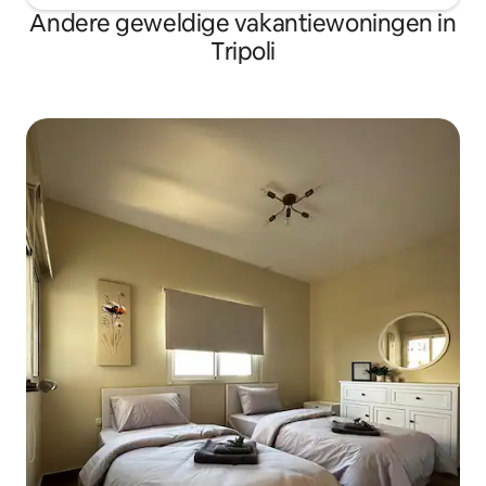
Andere geweldige vakantiewoningen in
Tripoli