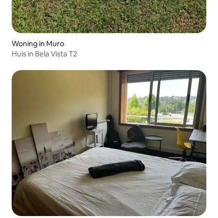
Woning in Muro
Huis in Bela Vista T2