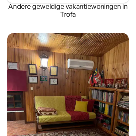
Andere geweldige vakantiewoningen in
Trofa