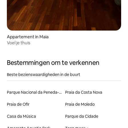
Appartement in Maia
Voel je thuis
Bestemmingen om te verkennen
Beste bezienswaardigheden in de buurt
Parque Nacional da Peneda-Gerês
Praia da Costa Nova
Praia de Ofir
Praia de Moledo
Casa da Música
Parque da Cidade