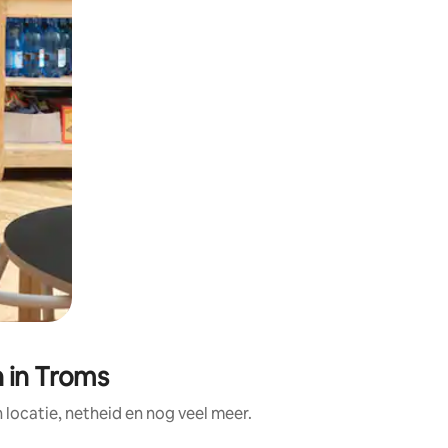
 in Troms
locatie, netheid en nog veel meer.