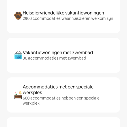
Huisdiervriendelijke vakantiewoningen
290 accommodaties waar huisdieren welkom zijn
Vakantiewoningen met zwembad
30 accommodaties met zwembad
Accommodaties met een speciale
werkplek
660 accommodaties hebben een speciale
werkplek