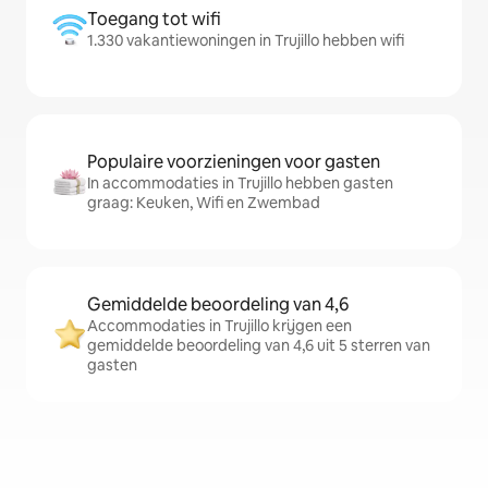
Toegang tot wifi
1.330 vakantiewoningen in Trujillo hebben wifi
Populaire voorzieningen voor gasten
In accommodaties in Trujillo hebben gasten
graag: Keuken, Wifi en Zwembad
Gemiddelde beoordeling van 4,6
Accommodaties in Trujillo krijgen een
gemiddelde beoordeling van 4,6 uit 5 sterren van
gasten