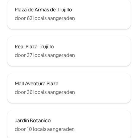
Plaza de Armas de Trujillo
door 62 locals aangeraden
Real Plaza Trujillo
door 37 locals aangeraden
Mall Aventura Plaza
door 36 locals aangeraden
Jardín Botanico
door 10 locals aangeraden