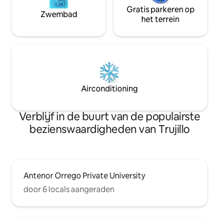
Gratis parkeren op
Zwembad
het terrein
Airconditioning
Verblijf in de buurt van de populairste
bezienswaardigheden van Trujillo
Antenor Orrego Private University
door 6 locals aangeraden