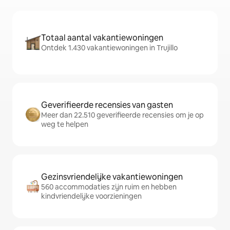
Totaal aantal vakantiewoningen
Ontdek 1.430 vakantiewoningen in Trujillo
Geverifieerde recensies van gasten
Meer dan 22.510 geverifieerde recensies om je op
weg te helpen
Gezinsvriendelijke vakantiewoningen
560 accommodaties zijn ruim en hebben
kindvriendelijke voorzieningen