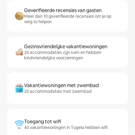
Geverifieerde recensies van gasten
Meer dan 10 geverifieerde recensies om je op
weg te helpen
Gezinsvriendelijke vakantiewoningen
20 accommodaties zijn ruim en hebben
kindvriendelijke voorzieningen
Vakantiewoningen met zwembad
20 accommodaties met zwembad
Toegang tot wifi
40 vakantiewoningen in Tugela hebben wifi