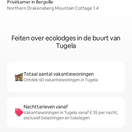
Privékamer in Bergville
Northern Drakensberg Mountain Cottage 1.4
Feiten over ecolodges in de buurt van
Tugela
Totaal aantal vakantiewoningen
Ontdek 60 vakantiewoningen in Tugela
Nachttarieven vanaf
Vakantiewoningen in Tugela vanaf € 35 per nacht,
exclusief belastingen en toeslagen