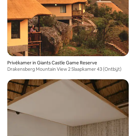
Privékamer in Giants Castle Game Reserve
Drakensberg Mountain View 2 Slaapkamer 43 (Ontbijt)