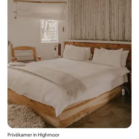
Privékamer in Highmoor