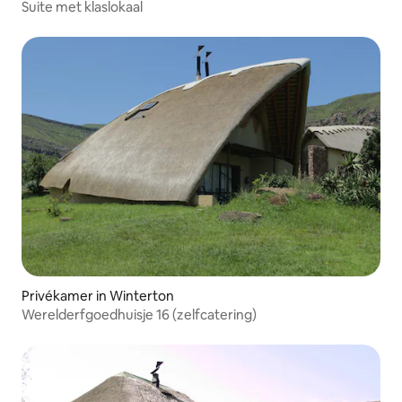
Suite met klaslokaal
Privékamer in Winterton
Werelderfgoedhuisje 16 (zelfcatering)