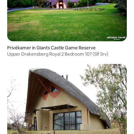
Privékamer in Giants Castle Game Reserve
Upper Drakensberg Royal 2 Bedroom 107 (Slf Srv)