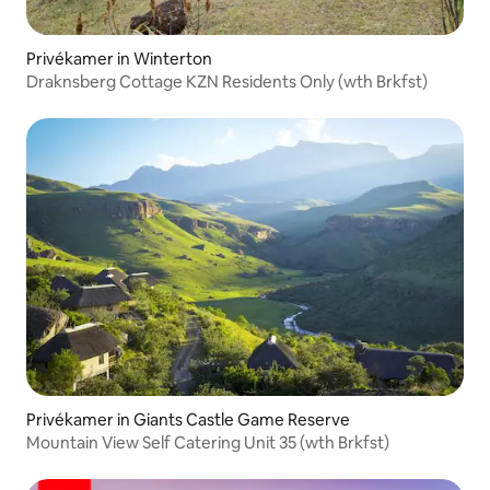
Privékamer in Winterton
Draknsberg Cottage KZN Residents Only (wth Brkfst)
Privékamer in Giants Castle Game Reserve
Mountain View Self Catering Unit 35 (wth Brkfst)