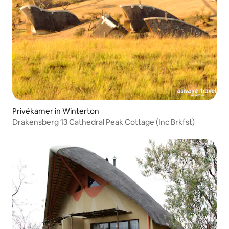
Privékamer in Winterton
Drakensberg 13 Cathedral Peak Cottage (Inc Brkfst)