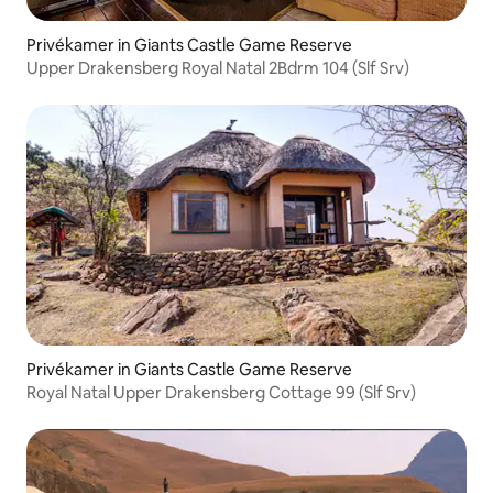
Privékamer in Giants Castle Game Reserve
Upper Drakensberg Royal Natal 2Bdrm 104 (Slf Srv)
Privékamer in Giants Castle Game Reserve
Royal Natal Upper Drakensberg Cottage 99 (Slf Srv)