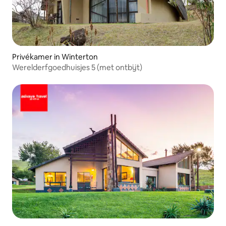
Privékamer in Winterton
Werelderfgoedhuisjes 5 (met ontbijt)