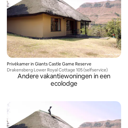
Privékamer in Giants Castle Game Reserve
Drakensberg Lower Royal Cottage 105 (selfservice)
Andere vakantiewoningen in een
ecolodge