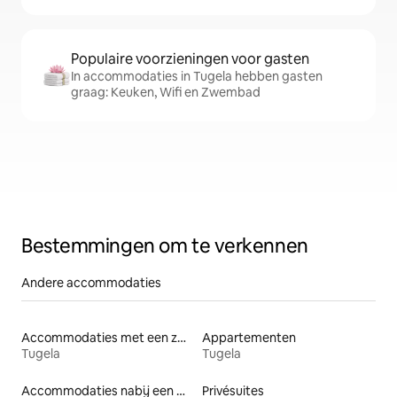
Populaire voorzieningen voor gasten
In accommodaties in Tugela hebben gasten
graag: Keuken, Wifi en Zwembad
Bestemmingen om te verkennen
Andere accommodaties
Accommodaties met een zwembad
Appartementen
Tugela
Tugela
Accommodaties nabij een meer
Privésuites