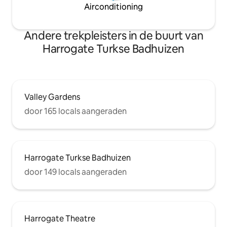
Airconditioning
Andere trekpleisters in de buurt van
Harrogate Turkse Badhuizen
Valley Gardens
door 165 locals aangeraden
Harrogate Turkse Badhuizen
door 149 locals aangeraden
Harrogate Theatre