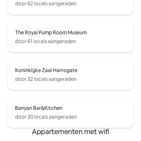
door 62 locals aangeraden
The Royal Pump Room Museum
door 61 locals aangeraden
Koninklijke Zaal Harrogate
door 32 locals aangeraden
Banyan Bar&Kitchen
door 30 locals aangeraden
Appartementen met wifi