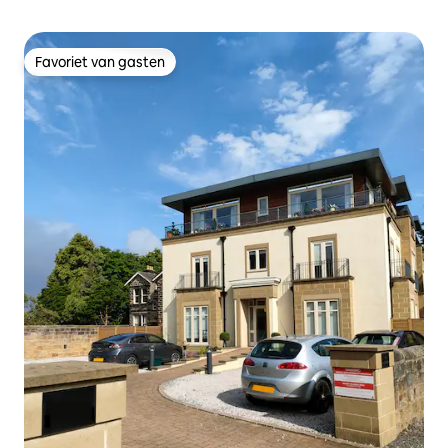
Favoriet van gasten
Favoriet van gasten