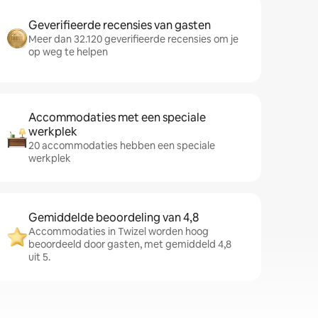
Geverifieerde recensies van gasten
Meer dan 32.120 geverifieerde recensies om je
op weg te helpen
Accommodaties met een speciale
werkplek
20 accommodaties hebben een speciale
werkplek
Gemiddelde beoordeling van 4,8
Accommodaties in Twizel worden hoog
beoordeeld door gasten, met gemiddeld 4,8
uit 5.