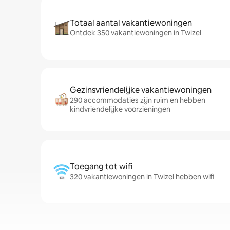
Totaal aantal vakantiewoningen
Ontdek 350 vakantiewoningen in Twizel
Gezinsvriendelijke vakantiewoningen
290 accommodaties zijn ruim en hebben
kindvriendelijke voorzieningen
Toegang tot wifi
320 vakantiewoningen in Twizel hebben wifi