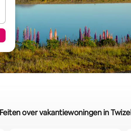
Feiten over vakantiewoningen in Twize