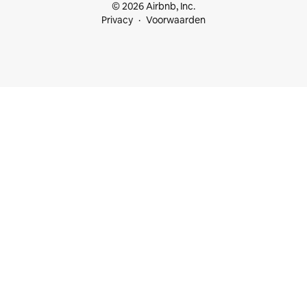
© 2026 Airbnb, Inc.
Privacy
Voorwaarden