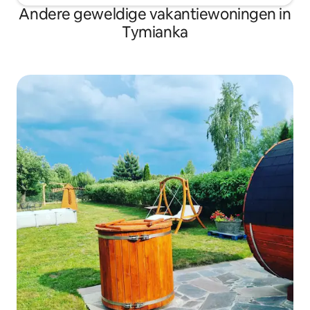
Andere geweldige vakantiewoningen in
Tymianka