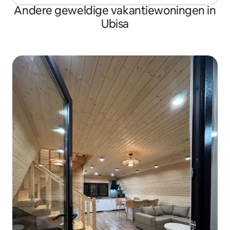
Andere geweldige vakantiewoningen in
Ubisa