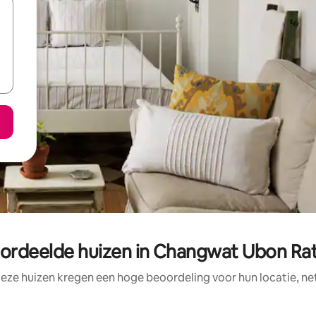
ordeelde huizen in Changwat Ubon Ra
eze huizen kregen een hoge beoordeling voor hun locatie, ne