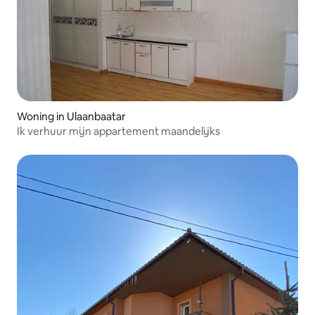
Woning in Ulaanbaatar
Ik verhuur mijn appartement maandelijks