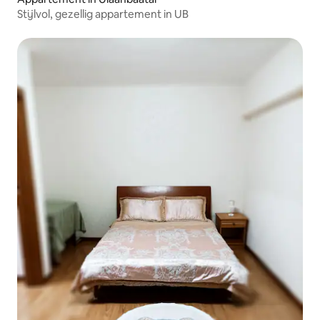
Stijlvol, gezellig appartement in UB