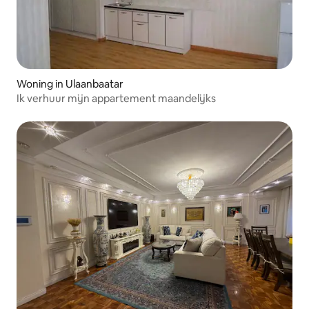
Woning in Ulaanbaatar
Ik verhuur mijn appartement maandelijks