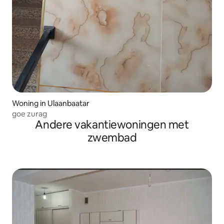
Woning in Ulaanbaatar
goe zurag
Andere vakantiewoningen met
zwembad