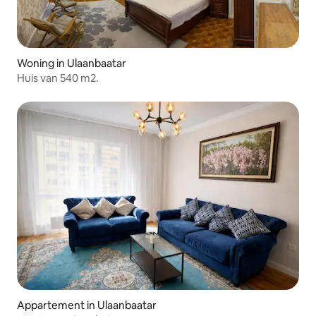
Woning in Ulaanbaatar
Huis van 540 m2.
Appartement in Ulaanbaatar