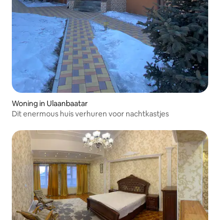
Woning in Ulaanbaatar
Dit enermous huis verhuren voor nachtkastjes