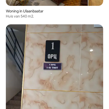
Woning in Ulaanbaatar
Huis van 540 m2.