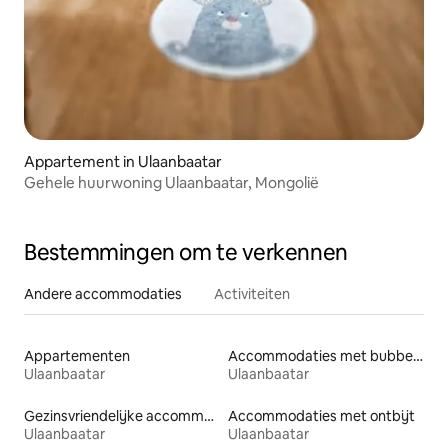
Appartement in Ulaanbaatar
Gehele huurwoning Ulaanbaatar, Mongolië
Bestemmingen om te verkennen
Andere accommodaties
Activiteiten
Appartementen
Accommodaties met bubbelbad
Ulaanbaatar
Ulaanbaatar
Gezinsvriendelijke accommodaties
Accommodaties met ontbijt
Ulaanbaatar
Ulaanbaatar