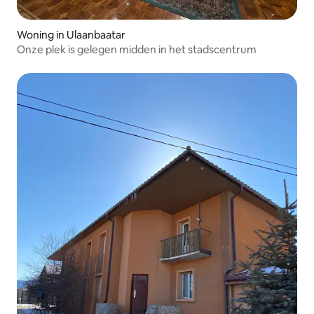
Woning in Ulaanbaatar
Onze plek is gelegen midden in het stadscentrum