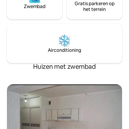
Gratis parkeren op
Zwembad
het terrein
Airconditioning
Huizen met zwembad