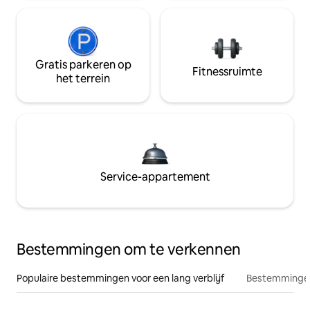
Gratis parkeren op
Fitnessruimte
het terrein
Service-appartement
Bestemmingen om te verkennen
Populaire bestemmingen voor een lang verblijf
Bestemmingen