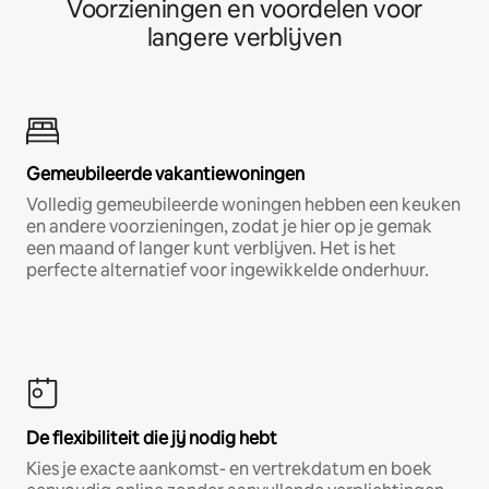
Voorzieningen en voordelen voor
langere verblijven
Gemeubileerde vakantiewoningen
Volledig gemeubileerde woningen hebben een keuken
en andere voorzieningen, zodat je hier op je gemak
een maand of langer kunt verblijven. Het is het
perfecte alternatief voor ingewikkelde onderhuur.
De flexibiliteit die jij nodig hebt
Kies je exacte aankomst- en vertrekdatum en boek