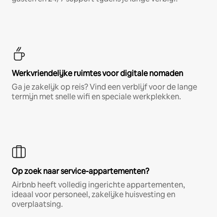
Werkvriendelijke ruimtes voor digitale nomaden
Ga je zakelijk op reis? Vind een verblijf voor de lange
termijn met snelle wifi en speciale werkplekken.
Op zoek naar service-appartementen?
Airbnb heeft volledig ingerichte appartementen,
ideaal voor personeel, zakelijke huisvesting en
overplaatsing.