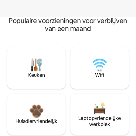
Populaire voorzieningen voor verblijven
van een maand
Keuken
Wifi
Laptopvriendelijke
Huisdiervriendelijk
werkplek