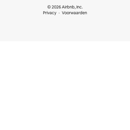
© 2026 Airbnb, Inc.
Privacy
Voorwaarden