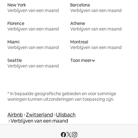
New York
Barcelona
Verblijven van een maand
Verblijven van een maand
Florence
Athene
Verblijven van een maand
Verblijven van een maand
Miami
Montreal
Verblijven van een maand
Verblijven van een maand
Seattle
Toon meer
Verblijven van een maand
* In bepaalde geografische gebieden en voor sommige
woningen kunnen uitzonderingen van toepassing zijn.
Airbnb
Zwitserland
Ulisbach
Verblijven van een maand