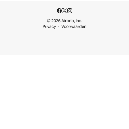
© 2026 Airbnb, Inc.
Privacy
Voorwaarden