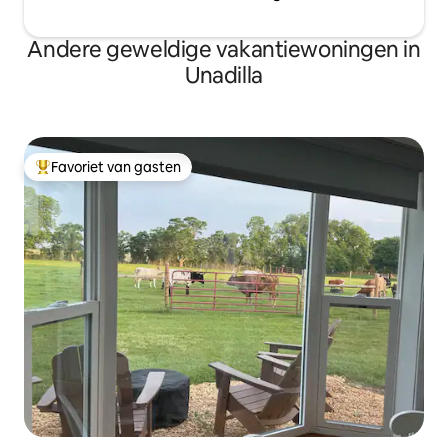
Andere geweldige vakantiewoningen in
Unadilla
Favoriet van gasten
Topfavoriet van gasten