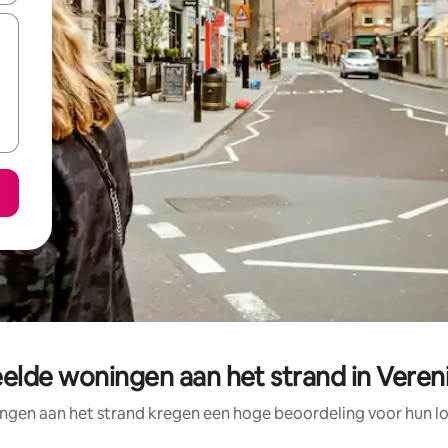
elde woningen aan het strand in Vereni
ngen aan het strand kregen een hoge beoordeling voor hun loc