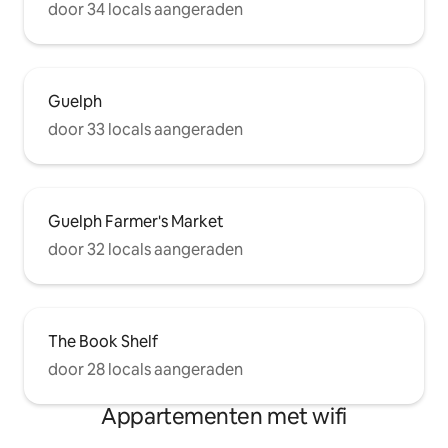
door 34 locals aangeraden
Guelph
door 33 locals aangeraden
Guelph Farmer's Market
door 32 locals aangeraden
The Book Shelf
door 28 locals aangeraden
Appartementen met wifi