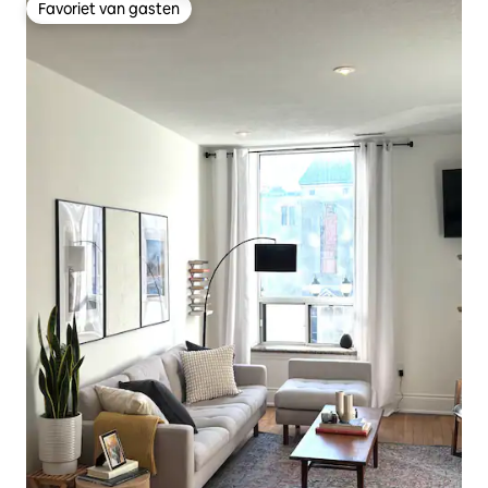
Favoriet van gasten
Favoriet van gasten