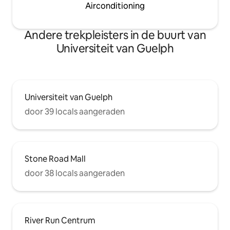
Airconditioning
Andere trekpleisters in de buurt van
Universiteit van Guelph
Universiteit van Guelph
door 39 locals aangeraden
Stone Road Mall
door 38 locals aangeraden
River Run Centrum