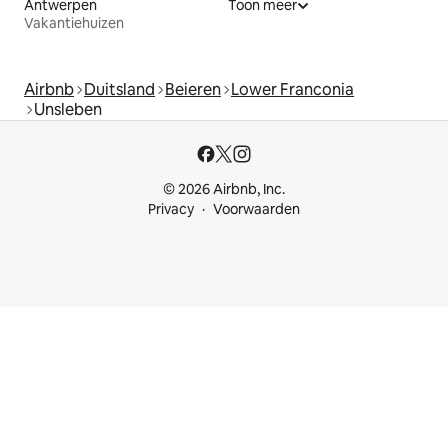
Antwerpen
Toon meer
Vakantiehuizen
Airbnb
Duitsland
Beieren
Lower Franconia
Unsleben
© 2026 Airbnb, Inc.
Privacy
Voorwaarden