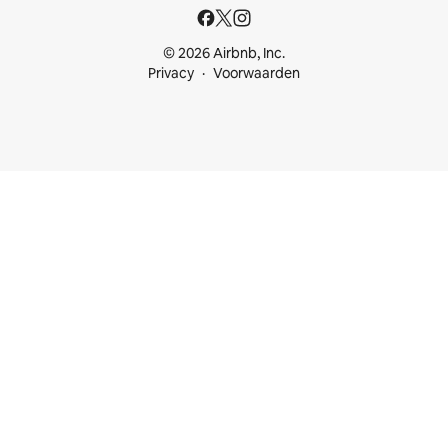
© 2026 Airbnb, Inc.
Privacy
Voorwaarden