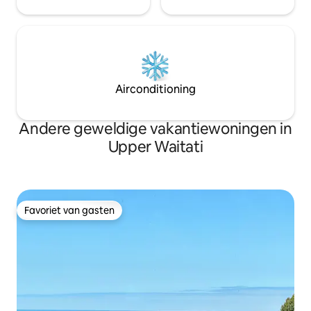
Airconditioning
Andere geweldige vakantiewoningen in
Upper Waitati
Favoriet van gasten
Favoriet van gasten