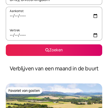
Aankomst
Vertrek
Zoeken
Verblijven van een maand in de buurt
Favoriet van gasten
Favoriet van gasten