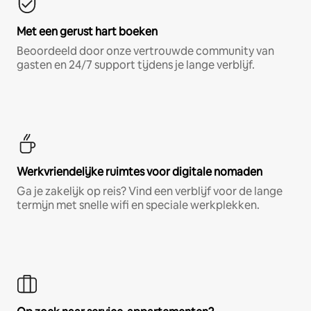
Met een gerust hart boeken
Beoordeeld door onze vertrouwde community van
gasten en 24/7 support tijdens je lange verblijf.
Werkvriendelijke ruimtes voor digitale nomaden
Ga je zakelijk op reis? Vind een verblijf voor de lange
termijn met snelle wifi en speciale werkplekken.