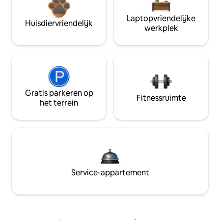
Laptopvriendelijke
Huisdiervriendelijk
werkplek
Gratis parkeren op
Fitnessruimte
het terrein
Service-appartement