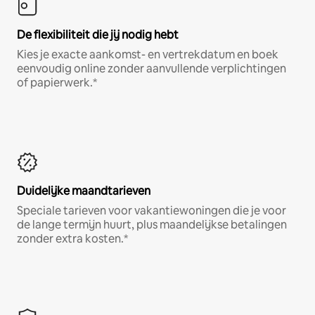
De flexibiliteit die jij nodig hebt
Kies je exacte aankomst- en vertrekdatum en boek
eenvoudig online zonder aanvullende verplichtingen
of papierwerk.*
Duidelijke maandtarieven
Speciale tarieven voor vakantiewoningen die je voor
de lange termijn huurt, plus maandelijkse betalingen
zonder extra kosten.*