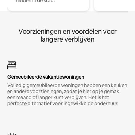
midden in de stad.
Voorzieningen en voordelen voor
langere verblijven
Gemeubileerde vakantiewoningen
Volledig gemeubileerde woningen hebben een keuken
en andere voorzieningen, zodat je hier op je gemak
een maand of langer kunt verblijven. Het is het
perfecte alternatief voor ingewikkelde onderhuur.