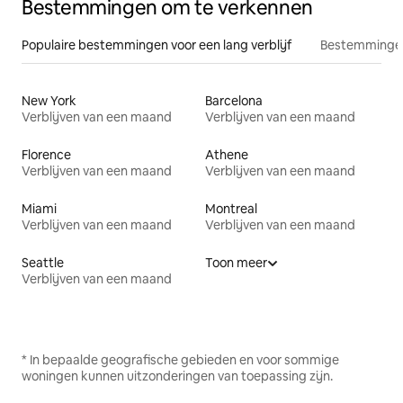
Bestemmingen om te verkennen
Populaire bestemmingen voor een lang verblijf
Bestemmingen
New York
Barcelona
Verblijven van een maand
Verblijven van een maand
Florence
Athene
Verblijven van een maand
Verblijven van een maand
Miami
Montreal
Verblijven van een maand
Verblijven van een maand
Seattle
Toon meer
Verblijven van een maand
* In bepaalde geografische gebieden en voor sommige
woningen kunnen uitzonderingen van toepassing zijn.