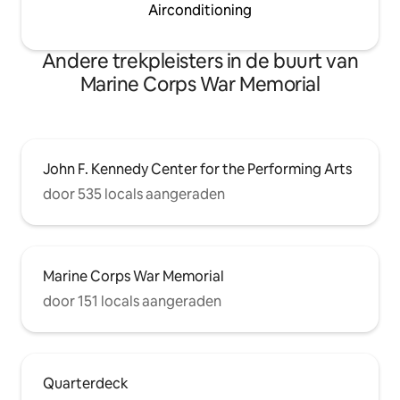
Airconditioning
Andere trekpleisters in de buurt van
Marine Corps War Memorial
John F. Kennedy Center for the Performing Arts
door 535 locals aangeraden
Marine Corps War Memorial
door 151 locals aangeraden
Quarterdeck