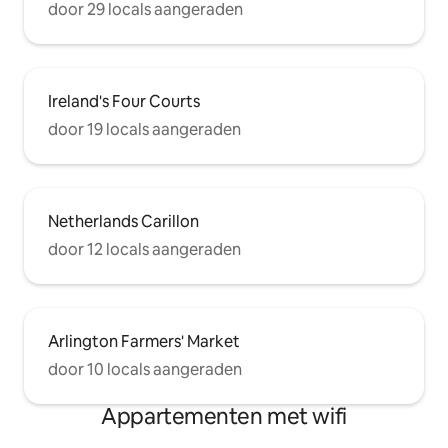
door 29 locals aangeraden
Ireland's Four Courts
door 19 locals aangeraden
Netherlands Carillon
door 12 locals aangeraden
Arlington Farmers' Market
door 10 locals aangeraden
Appartementen met wifi