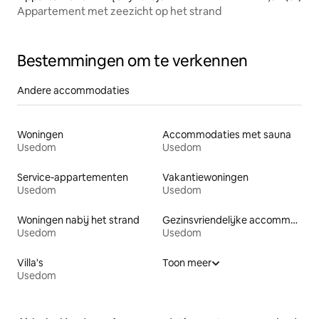
Appartement met zeezicht op het strand
Bestemmingen om te verkennen
Andere accommodaties
Woningen
Accommodaties met sauna
Usedom
Usedom
Service-appartementen
Vakantiewoningen
Usedom
Usedom
Woningen nabij het strand
Gezinsvriendelijke accommodaties
Usedom
Usedom
Villa's
Toon meer
Usedom