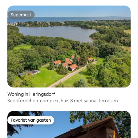
Superhost
Superhost
Woning in Heringsdorf
Seepferdchen-complex, huis 8 met sauna, terras en
Favoriet van gasten
Favoriet van gasten